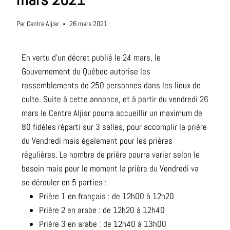
Par
Centre Aljisr
26 mars 2021
En vertu d’un décret publié le 24 mars, le
Gouvernement du Québec autorise les
rassemblements de 250 personnes dans les lieux de
culte. Suite à cette annonce, et à partir du vendredi 26
mars le Centre Aljisr pourra accueillir un maximum de
80 fidèles réparti sur 3 salles, pour accomplir la prière
du Vendredi mais également pour les prières
régulières. Le nombre de prière pourra varier selon le
besoin mais pour le moment la prière du Vendredi va
se dérouler en 5 parties :
Prière 1 en français : de 12h00 à 12h20
Prière 2 en arabe : de 12h20 à 12h40
Prière 3 en arabe : de 12h40 à 13h00