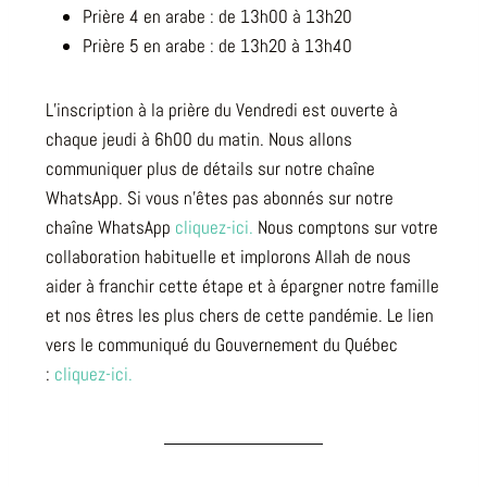
Prière 4 en arabe : de 13h00 à 13h20
Prière 5 en arabe : de 13h20 à 13h40
L’inscription à la prière du Vendredi est ouverte à
chaque jeudi à 6h00 du matin. Nous allons
communiquer plus de détails sur notre chaîne
WhatsApp. Si vous n’êtes pas abonnés sur notre
chaîne WhatsApp
cliquez-ici.
Nous comptons sur votre
collaboration habituelle et implorons Allah de nous
aider à franchir cette étape et à épargner notre famille
et nos êtres les plus chers de cette pandémie. Le lien
vers le communiqué du Gouvernement du Québec
:
cliquez-ici.