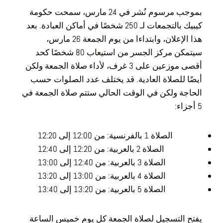
بموجب مرسوم نُشر في 24 مارس، سمحت حكومة
كيبيك بالتجمعات لـ 250 شخصًا في أماكن العبادة. بعد
هذا الإعلان، وابتداءا من يوم الجمعة 26 مارس،
سيتمكن مركز الجسر من استيعاب 80 شخصًا كحد
أقصى موزعين على 3 غرف، لأداء صلاة الجمعة ولكن
أيضًا للصلاة العادية. قد يختلف عدد الصلوات حسب
الحاجة ولكن في الوقت الحالي ستتم صلاة الجمعة في
5 أجزاء:
الصلاة 1 بالفرنسية: من 12:00 إلى 12:20
الصلاة 2 بالعربية: من 12:20 إلى 12:40
الصلاة 3 بالعربية: من 12:40 إلى 13:00
الصلاة 4 بالعربية: من 13:00 إلى 13:20
الصلاة 5 بالعربية: من 13:20 إلى 13:40
يفتح التسجيل لصلاة الجمعة كل يوم خميس الساعة