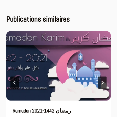
Publications similaires
Ramadan 2021-1442 رمضان